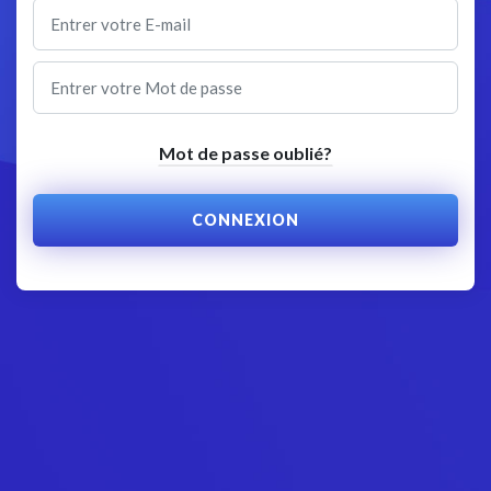
Mot de passe oublié?
CONNEXION