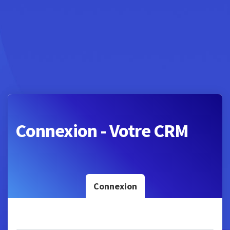
Connexion - Votre CRM
Connexion